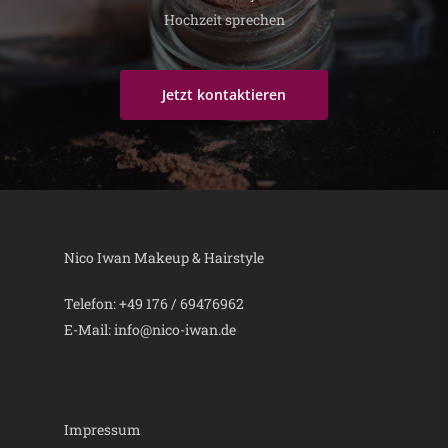
Hochzeit sprechen
Jetzt kontaktieren
Nico Iwan Makeup & Hairstyle
Telefon: +49 176 / 69476962
E-Mail: info@nico-iwan.de
Impressum