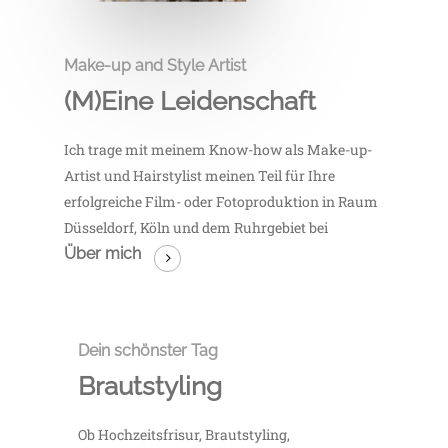
Make-up and Style Artist
(M)Eine Leidenschaft
Ich trage mit meinem Know-how als Make-up-
Artist und Hairstylist meinen Teil für Ihre
erfolgreiche Film- oder Fotoproduktion in Raum
Düsseldorf, Köln und dem Ruhrgebiet bei
Über mich
Dein schönster Tag
Brautstyling
Ob Hochzeitsfrisur, Brautstyling,