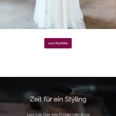
zum Portfolio
Zeit für ein Styling
Lass uns über dein Projekt oder deine