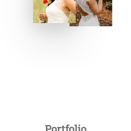
Portfolio