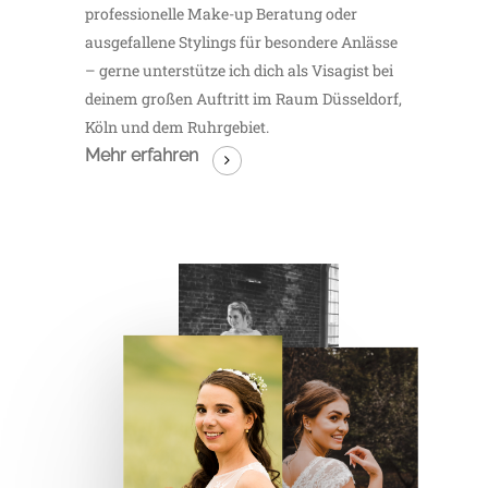
professionelle Make-up Beratung oder
ausgefallene Stylings für besondere Anlässe
– gerne unterstütze ich dich als Visagist bei
deinem großen Auftritt im Raum Düsseldorf,
Köln und dem Ruhrgebiet.
Mehr erfahren