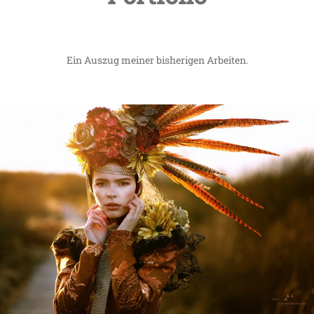
Ein Auszug meiner bisherigen Arbeiten.